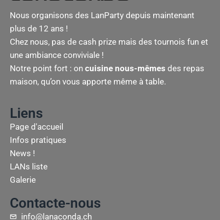
Nous organisons des LanParty depuis maintenant
plus de 12 ans !
Chez nous, pas de cash prize mais des tournois fun et
une ambiance conviviale !
Notre point fort : on
cuisine nous-mêmes
des repas
maison, qu’on vous apporte même à table.
Liens
Page d'accueil
Infos pratiques
News !
LANs liste
Galerie
Contacte-nous
info@lanaconda.ch