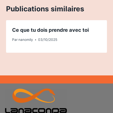
Publications similaires
Ce que tu dois prendre avec toi
Par
nanomily
03/10/2025